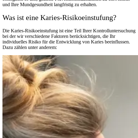
und Ihre Mundgesundheit langfristig zu erhalten.
Was ist eine Karies-Risikoeinstufung?
Die Karies-Risikoeinstufung ist eine Teil Ihrer Kontrolluntersuchung
bei der wir verschiedene Faktoren berücksichtigen, die Ihr
individuelles Risiko für die Entwicklung von Karies beeinflussen.
Dazu zählen unter anderem: