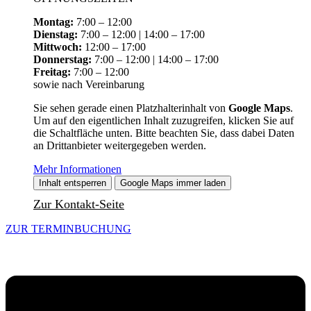
Montag:
7:00 – 12:00
Dienstag:
7:00 – 12:00 | 14:00 – 17:00
Mittwoch:
12:00 – 17:00
Donnerstag:
7:00 – 12:00 | 14:00 – 17:00
Freitag:
7:00 – 12:00
sowie nach Vereinbarung
Sie sehen gerade einen Platzhalterinhalt von
Google Maps
.
Um auf den eigentlichen Inhalt zuzugreifen, klicken Sie auf
die Schaltfläche unten. Bitte beachten Sie, dass dabei Daten
an Drittanbieter weitergegeben werden.
Mehr Informationen
Inhalt entsperren
Google Maps immer laden
Zur Kontakt-Seite
ZUR TERMINBUCHUNG