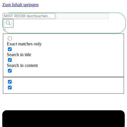
Zum Inhalt springen
Exact matches only
Search in title
Search in content