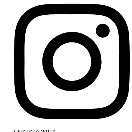
ÖFFNUNGSZEITEN