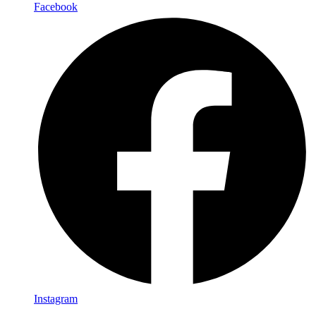
Facebook
Instagram