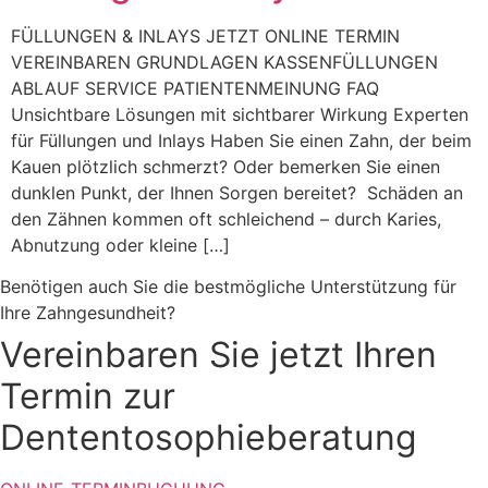
FÜLLUNGEN & INLAYS JETZT ONLINE TERMIN
VEREINBAREN GRUNDLAGEN KASSENFÜLLUNGEN
ABLAUF SERVICE PATIENTENMEINUNG FAQ
Unsichtbare Lösungen mit sichtbarer Wirkung Experten
für Füllungen und Inlays Haben Sie einen Zahn, der beim
Kauen plötzlich schmerzt? Oder bemerken Sie einen
dunklen Punkt, der Ihnen Sorgen bereitet? Schäden an
den Zähnen kommen oft schleichend – durch Karies,
Abnutzung oder kleine […]
Benötigen auch Sie die bestmögliche Unterstützung für
Ihre Zahngesundheit?
Vereinbaren Sie jetzt Ihren
Termin zur
Dententosophieberatung