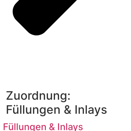
Zuordnung:
Füllungen & Inlays
Füllungen & Inlays