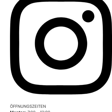
ÖFFNUNGSZEITEN