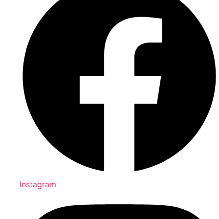
Instagram