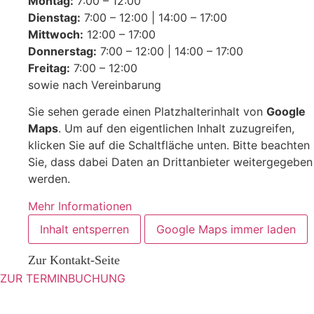
Montag:
7:00 – 12:00
Dienstag:
7:00 – 12:00 | 14:00 – 17:00
Mittwoch:
12:00 – 17:00
Donnerstag:
7:00 – 12:00 | 14:00 – 17:00
Freitag:
7:00 – 12:00
sowie nach Vereinbarung
Sie sehen gerade einen Platzhalterinhalt von
Google
Maps
. Um auf den eigentlichen Inhalt zuzugreifen,
klicken Sie auf die Schaltfläche unten. Bitte beachten
Sie, dass dabei Daten an Drittanbieter weitergegeben
werden.
Mehr Informationen
Inhalt entsperren
Google Maps immer laden
Zur Kontakt-Seite
ZUR TERMINBUCHUNG