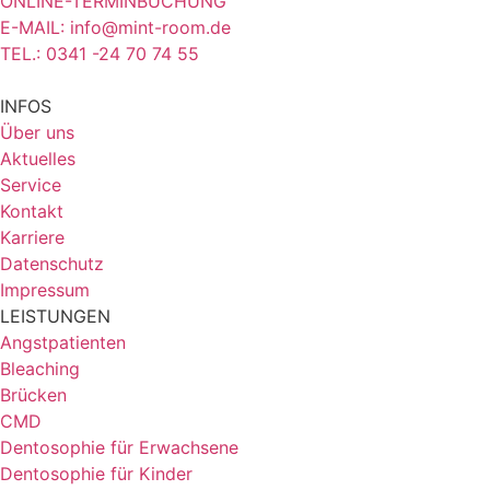
ONLINE-TERMINBUCHUNG
E-MAIL: info@mint-room.de
TEL.: 0341 -24 70 74 55
INFOS
Über uns
Aktuelles
Service
Kontakt
Karriere
Datenschutz
Impressum
LEISTUNGEN
Angstpatienten
Bleaching
Brücken
CMD
Dentosophie für Erwachsene
Dentosophie für Kinder