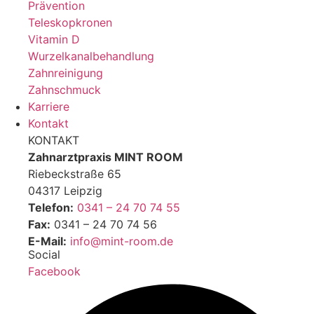
Prävention
Teleskopkronen
Vitamin D
Wurzelkanalbehandlung
Zahnreinigung
Zahnschmuck
Karriere
Kontakt
KONTAKT
Zahnarztpraxis MINT ROOM
Riebeckstraße 65
04317 Leipzig
Telefon:
0341 – 24 70 74 55
Fax:
0341 – 24 70 74 56
E-Mail:
info@mint-room.de
Social
Facebook