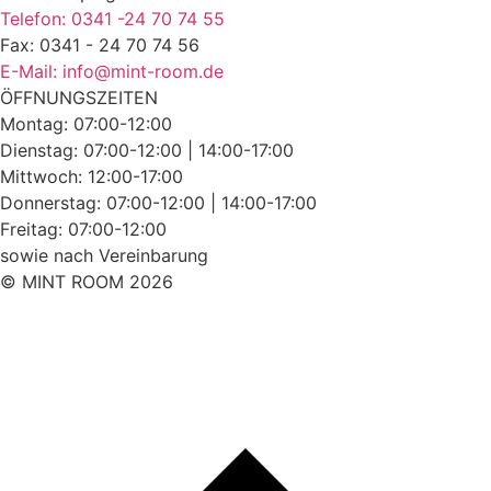
Telefon: 0341 -24 70 74 55
Fax: 0341 - 24 70 74 56
E-Mail: info@mint-room.de
ÖFFNUNGSZEITEN
Montag: 07:00-12:00
Dienstag: 07:00-12:00 | 14:00-17:00
Mittwoch: 12:00-17:00
Donnerstag: 07:00-12:00 | 14:00-17:00
Freitag: 07:00-12:00
sowie nach Vereinbarung
© MINT ROOM 2026