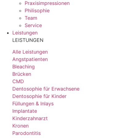
Praxisimpressionen
Philisophie
Team
Service
Leistungen
LEISTUNGEN
Alle Leistungen
Angstpatienten
Bleaching
Brücken
CMD
Dentosophie für Erwachsene
Dentosophie für Kinder
Füllungen & Inlays
Implantate
Kinderzahnarzt
Kronen
Parodontitis